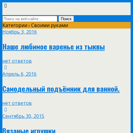
Категории ›
Своими руками
Ноябрь 3, 2016
Наше любимое варенье из тыквы
нет ответов
Апрель 6, 2016
Самодельный подъёмник для ванной.
нет ответов
Сентябрь 30, 2015
Вязаные игрушки