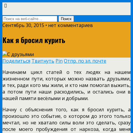
Сентябрь 30, 2015 • нет комментариев
Как я бросил курить
Поделиться
Твитнуть
Pin
Отпр. по эл. почте
Начинаем цикл статей о тех людях на нашем
жизненном пути, которых можно назвать друзьями,
и тех, ради кого мы жили, и кто нам помогал выжить,
а потом пути наши расходились, и остались они в
нашей памяти весёлыми и добрыми.
Начну с объяснения того, как я бросил курить, а
произошло это событие, о котором до этого только
мечтал, но не хватало силы воли это сделать, сразу
после моего пробуждения от наркоза, когда меня