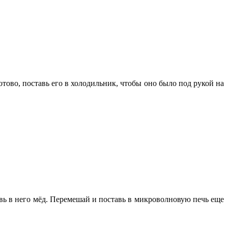
отово, поставь его в холодильник, чтобы оно было под рукой на
вь в него мёд. Перемешай и поставь в микроволновую печь еще