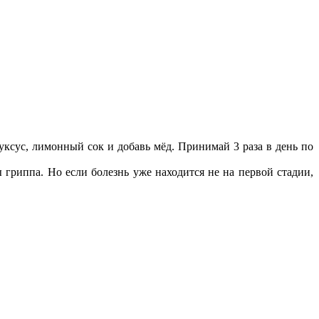
ксус, лимонный сок и добавь мёд. Принимай 3 раза в день по
 гриппа. Но если болезнь уже находится не на первой стадии,