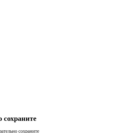
о сохраните
зательно сохраните