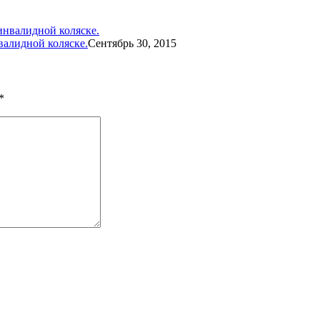
валидной коляске.
Сентябрь 30, 2015
*