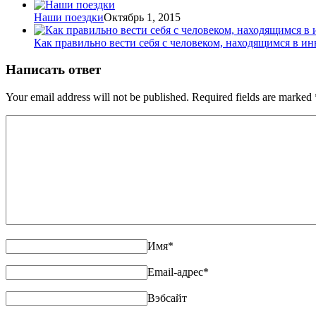
Наши поездки
Октябрь 1, 2015
Как правильно вести себя с человеком, находящимся в ин
Написать ответ
Your email address will not be published. Required fields are marked
Имя
*
Email-адрес
*
Вэбсайт