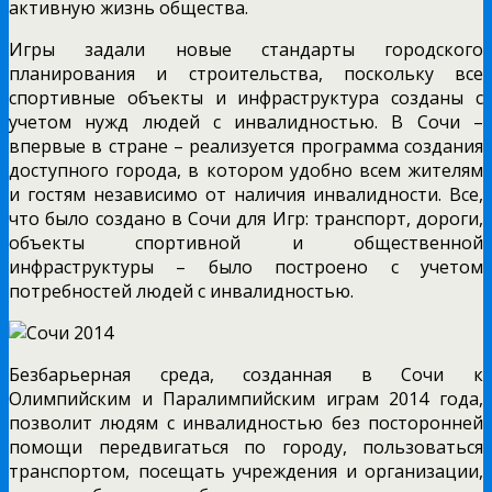
активную жизнь общества.
Игры задали новые стандарты городского
планирования и строительства, поскольку все
спортивные объекты и инфраструктура созданы с
учетом нужд людей с инвалидностью. В Сочи –
впервые в стране – реализуется программа создания
доступного города, в котором удобно всем жителям
и гостям независимо от наличия инвалидности. Все,
что было создано в Сочи для Игр: транспорт, дороги,
объекты спортивной и общественной
инфраструктуры – было построено с учетом
потребностей людей с инвалидностью.
Безбарьерная среда, созданная в Сочи к
Олимпийским и Паралимпийским играм 2014 года,
позволит людям с инвалидностью без посторонней
помощи передвигаться по городу, пользоваться
транспортом, посещать учреждения и организации,