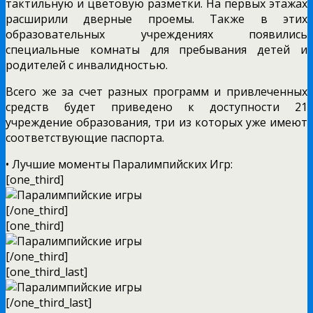
тактильную и цветовую разметки. На первых этажах
расширили дверные проемы. Также в этих
образовательных учреждениях появились
специальные комнаты для пребывания детей и
родителей с инвалидностью.
Всего же за счет разных программ и привлеченных
средств будет приведено к доступности 21
учреждение образования, три из которых уже имеют
соответствующие паспорта.
• Лучшие моменты Паралимпийских Игр:
[one_third]
[/one_third]
[one_third]
[/one_third]
[one_third_last]
[/one_third_last]