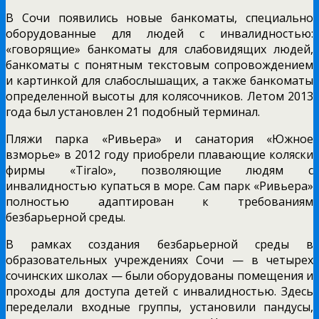
В Сочи появились новые банкоматы, специально
оборудованные для людей с инвалидностью:
«говорящие» банкоматы для слабовидящих людей,
банкоматы с понятным текстовым сопровождением
и картинкой для слабослышащих, а также банкоматы
определенной высоты для колясочников. Летом 2013
года был установлен 21 подобный терминал.
Пляжи парка «Ривьера» и санатория «Южное
взморье» в 2012 году приобрели плавающие коляски
фирмы «Tiralo», позволяющие людям с
инвалидностью купаться в море. Сам парк «Ривьера»
полностью адаптирован к требованиям
безбарьерной среды.
В рамках создания безбарьерной среды в
образовательных учреждениях Сочи — в четырех
сочинских школах — были оборудованы помещения и
проходы для доступа детей с инвалидностью. Здесь
переделали входные группы, установили пандусы,