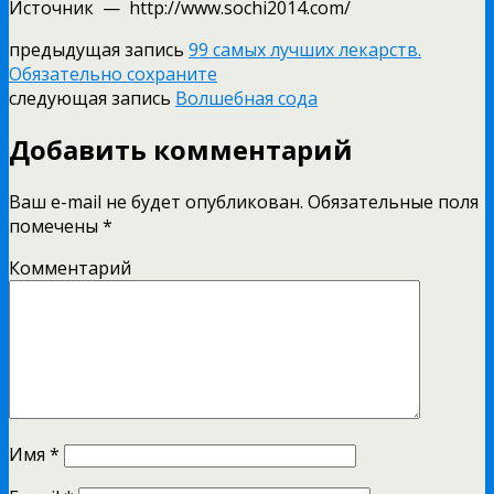
Источник — http://www.sochi2014.com/
предыдущая запись
99 самых лучших лекарств.
Обязательно сохраните
следующая запись
Волшебная сода
Добавить комментарий
Ваш e-mail не будет опубликован.
Обязательные поля
помечены
*
Комментарий
Имя
*