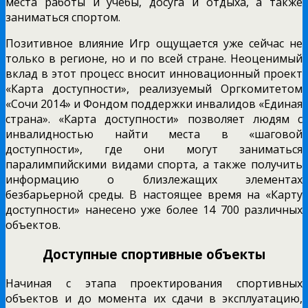
места работы и учебы, досуга и отдыха, а также
заниматься спортом.
Позитивное влияние Игр ощущается уже сейчас не
только в регионе, но и по всей стране. Неоценимый
вклад в этот процесс вносит инновационный проект
«Карта доступности», реализуемый Оргкомитетом
«Сочи 2014» и Фондом поддержки инвалидов «Единая
страна». «Карта доступности» позволяет людям с
инвалидностью найти места в «шаговой
доступности», где они могут заниматься
паралимпийскими видами спорта, а также получить
информацию о близлежащих элементах
безбарьерной среды. В настоящее время на «Карту
доступности» нанесено уже более 14 700 различных
объектов.
Доступные спортивные объекты
Начиная с этапа проектирования спортивных
объектов и до момента их сдачи в эксплуатацию,