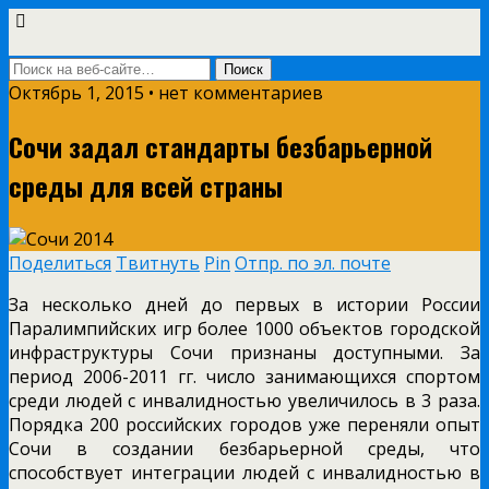
Октябрь 1, 2015 • нет комментариев
Сочи задал стандарты безбарьерной
среды для всей страны
Поделиться
Твитнуть
Pin
Отпр. по эл. почте
За несколько дней до первых в истории России
Паралимпийских игр более 1000 объектов городской
инфраструктуры Сочи признаны доступными. За
период 2006-2011 гг. число занимающихся спортом
среди людей с инвалидностью увеличилось в 3 раза.
Порядка 200 российских городов уже переняли опыт
Сочи в создании безбарьерной среды, что
способствует интеграции людей с инвалидностью в