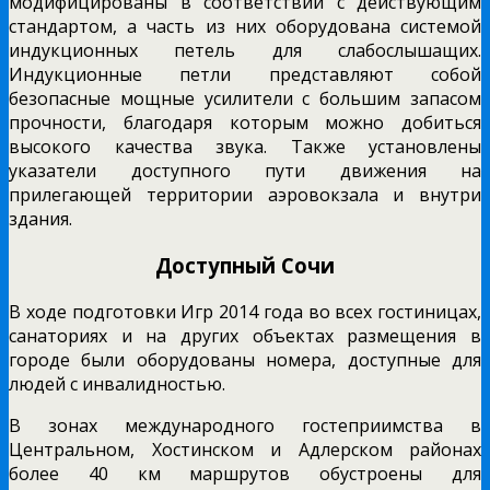
модифицированы в соответствии с действующим
стандартом, а часть из них оборудована системой
индукционных петель для слабослышащих.
Индукционные петли представляют собой
безопасные мощные усилители с большим запасом
прочности, благодаря которым можно добиться
высокого качества звука. Также установлены
указатели доступного пути движения на
прилегающей территории аэровокзала и внутри
здания.
Доступный Сочи
В ходе подготовки Игр 2014 года во всех гостиницах,
санаториях и на других объектах размещения в
городе были оборудованы номера, доступные для
людей с инвалидностью.
В зонах международного гостеприимства в
Центральном, Хостинском и Адлерском районах
более 40 км маршрутов обустроены для