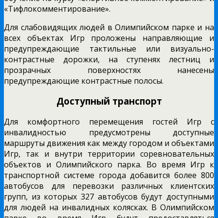
«Тифлокомментирование».
Для слабовидящих людей в Олимпийском парке и на
всех объектах Игр проложены направляющие и
предупреждающие тактильные или визуально-
контрастные дорожки, на ступенях лестниц и
прозрачных поверхностях нанесены
предупреждающие контрастные полосы.
Доступный транспорт
Для комфортного перемещения гостей Игр с
инвалидностью предусмотрены доступные
маршруты движения как между городом и объектами
Игр, так и внутри территории соревновательных
объектов и Олимпийского парка. Во время Игр к
транспортной системе города добавится более 800
автобусов для перевозки различных клиентских
групп, из которых 327 автобусов будут доступными
для людей на инвалидных колясках. В Олимпийском