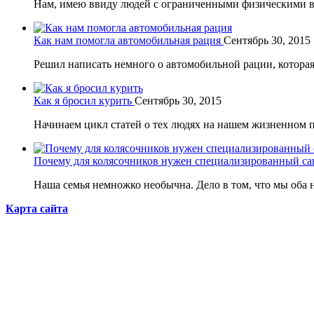
Нам, имею ввиду людей с ограниченными физическими в
Как нам помогла автомобильная рация
Сентябрь 30, 2015
Решил написать немного о автомобильной рации, которая 
Как я бросил курить
Сентябрь 30, 2015
Начинаем цикл статей о тех людях на нашем жизненном п
Почему для колясочников нужен специализированный с
Наша семья немножко необычна. Дело в том, что мы оба н
Карта сайта