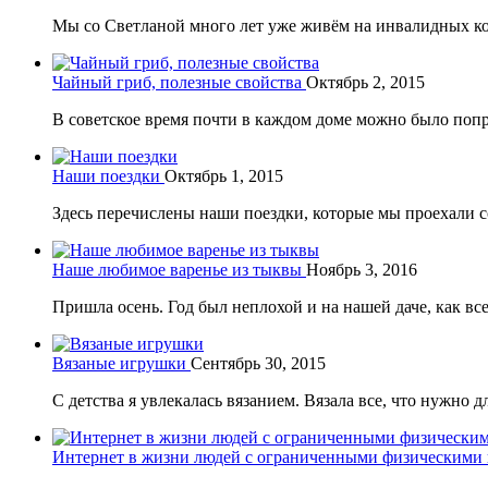
Мы со Светланой много лет уже живём на инвалидных коля
Чайный гриб, полезные свойства
Октябрь 2, 2015
В советское время почти в каждом доме можно было попро
Наши поездки
Октябрь 1, 2015
Здесь перечислены наши поездки, которые мы проехали со
Наше любимое варенье из тыквы
Ноябрь 3, 2016
Пришла осень. Год был неплохой и на нашей даче, как все
Вязаные игрушки
Сентябрь 30, 2015
С детства я увлекалась вязанием. Вязала все, что нужно дл
Интернет в жизни людей с ограниченными физическими