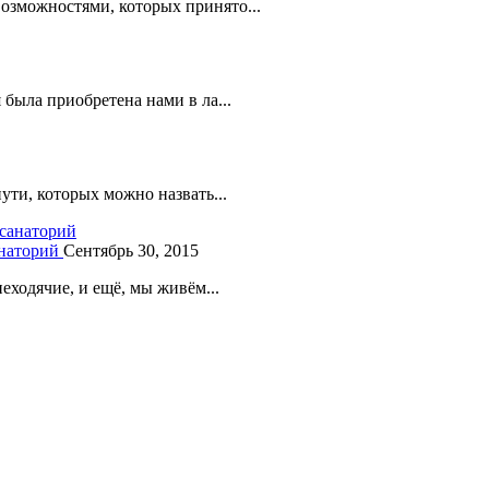
озможностями, которых принято...
была приобретена нами в ла...
ути, которых можно назвать...
анаторий
Сентябрь 30, 2015
еходячие, и ещё, мы живём...